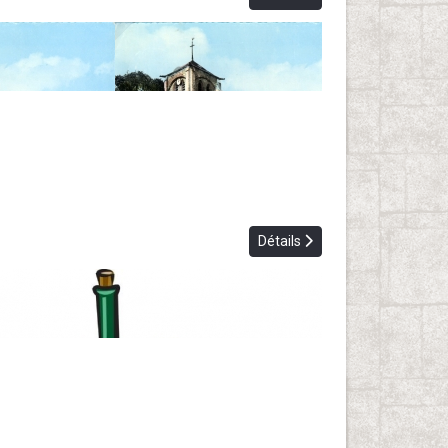
Détails