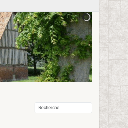
Rechercher