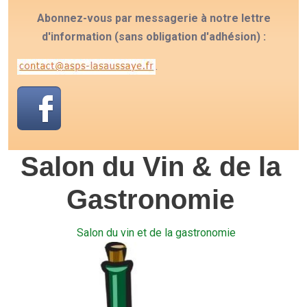
Abonnez-vous par messagerie à notre lettre
d'information (sans obligation d'adhésion) :
.
Salon du Vin & de la
Gastronomie
Salon du vin et de la gastronomie