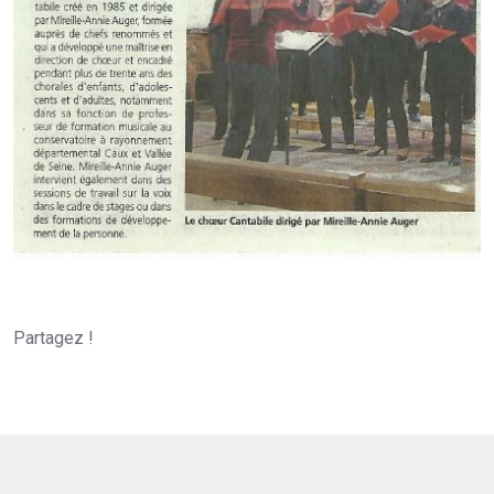
Partagez !