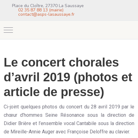
Place du Cloître, 27370 La Saussaye
02 35 87 88 13 (mairie)
contact@asps-lasaussaye.fr
Mobile Menu Toggle
Le concert chorales
d’avril 2019 (photos et
article de presse)
Ci-joint quelques photos du concert du 28 avril 2019 par le
chœur d’hommes Seine Résonance sous la direction de
Didier Brière et l’ensemble vocal Cantabile sous la direction
de Mireille-Annie Auger avec Françoise Deloffre au clavier.