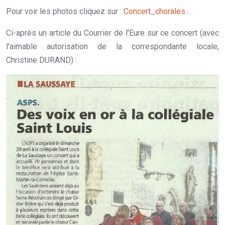
Pour voir les photos cliquez sur :
Concert_chorales
.
Ci-après un article du Courrier de l'Eure sur ce concert (avec
l'aimable autorisation de la correspondante locale,
Christine DURAND) :