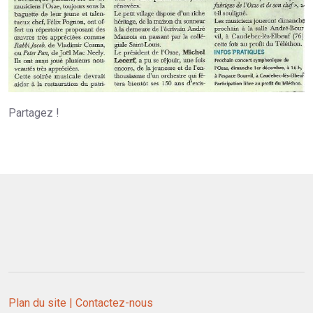
Partagez !
Plan du site |
Contactez-nous