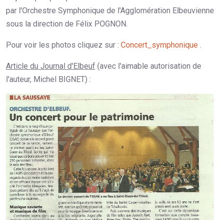
par l'Orchestre Symphonique de l'Agglomération Elbeuvienne
sous la direction de Félix POGNON.
Pour voir les photos cliquez sur :
Concert_symphonique
.
Article du Journal d'Elbeuf
(avec l'aimable autorisation de
l'auteur, Michel BIGNET) :