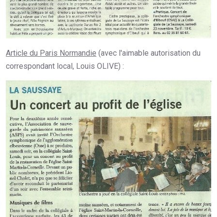
Article du Paris Normandie
(avec l'aimable autorisation du
correspondant local, Louis OLIVE) :