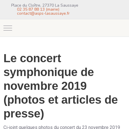
Place du Cloître, 27370 La Saussaye
02 35 87 88 13 (mairie)
contact@asps-lasaussaye.fr
Mobile Menu Toggle
Le concert
symphonique de
novembre 2019
(photos et articles de
presse)
Ci-joint quelques photos du concert du 23 novembre 2019