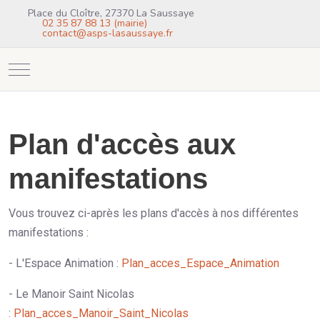
Place du Cloître, 27370 La Saussaye
02 35 87 88 13 (mairie)
contact@asps-lasaussaye.fr
Mobile Menu Toggle
Plan d'accès aux
manifestations
Vous trouvez ci-après les plans d'accès à nos différentes
manifestations :
- L'Espace Animation :
Plan_acces_Espace_Animation
- Le Manoir Saint Nicolas
:
Plan_acces_Manoir_Saint_Nicolas