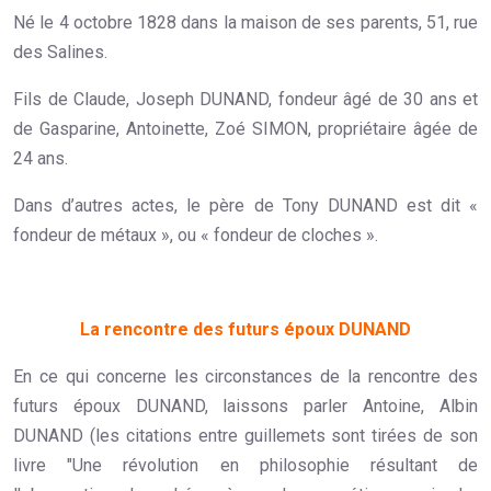
Né le 4 octobre 1828 dans la maison de ses parents, 51, rue
des Salines.
Fils de Claude, Joseph DUNAND, fondeur âgé de 30 ans et
de Gasparine, Antoinette, Zoé SIMON, propriétaire âgée de
24 ans.
Dans d’autres actes, le père de Tony DUNAND est dit «
fondeur de métaux », ou « fondeur de cloches ».
La rencontre des futurs époux DUNAND
En ce qui concerne les circonstances de la rencontre des
futurs époux DUNAND, laissons parler Antoine, Albin
DUNAND (les citations entre guillemets sont tirées de son
livre "Une révolution en philosophie résultant de