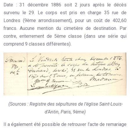
Date : 31 décembre 1886 soit 2 jours après le décès
survenu le 29. Le corps est pris en charge 35 rue de
Londres (9ème arrondissement), pour un coût de 402,60
francs. Aucune mention du cimetière de destination. Par
contre, enterrement de 5ème classe (dans une série qui
comprend 9 classes différentes).
(Sources : Registre des sépultures de l’église Saint-Louis-
d’Antin, Paris, 9ème)
Il a également été possible de retrouver l’acte de remariage