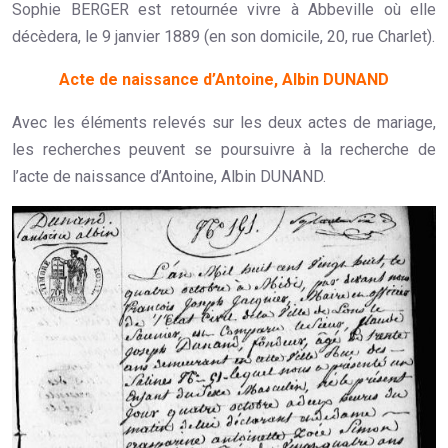
Sophie BERGER est retournée vivre à Abbeville où elle
décèdera, le 9 janvier 1889 (en son domicile, 20, rue Charlet).
Acte de naissance d’Antoine, Albin DUNAND
Avec les éléments relevés sur les deux actes de mariage,
les recherches peuvent se poursuivre à la recherche de
l’acte de naissance d’Antoine, Albin DUNAND.