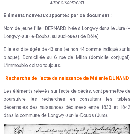
arrondissement)
Eléments nouveaux apportés par ce document :
Nom de jeune fille : BERNARD. Née à Longwy dans le Jura (=
Longwy-sur-le-Doubs, au sud-ouest de Dôle)
Elle est dite âgée de 43 ans (et non 44 comme indiqué sur la
plaque). Domiciliée au 6 rue de Milan (domicile conjugal).
L’immeuble existe toujours.
Recherche de l’acte de naissance de Mélanie DUNAND
Les éléments relevés sur l’acte de décès, vont permettre de
poursuivre les recherches en consultant les tables
décennales des naissances déclarées entre 1833 et 1842
dans la commune de Longwy-sur-le-Doubs (Jura).