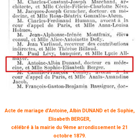
Acte de mariage d’Antoine, Albin DUNAND et de Sophie,
Elisabeth BERGER,
célébré à la mairie du 9ème arrondissement le 21
octobre 1879.