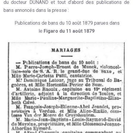
du docteur DUNAND et tout d’abord des publications de
bans annoncés dans la presse :
Publications de bans du 10 août 1879 parues dans
le
Figaro du 11 août 1879