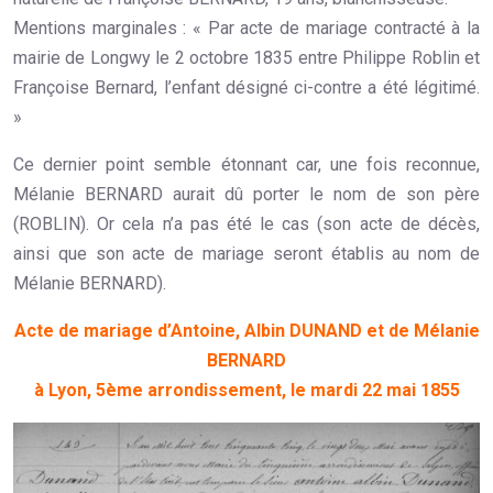
Mentions marginales : « Par acte de mariage contracté à la
mairie de Longwy le 2 octobre 1835 entre Philippe Roblin et
Françoise Bernard, l’enfant désigné ci-contre a été légitimé.
»
Ce dernier point semble étonnant car, une fois reconnue,
Mélanie BERNARD aurait dû porter le nom de son père
(ROBLIN). Or cela n’a pas été le cas (son acte de décès,
ainsi que son acte de mariage seront établis au nom de
Mélanie BERNARD).
Acte de mariage d’Antoine, Albin DUNAND et de Mélanie
BERNARD
à Lyon, 5ème arrondissement, le mardi 22 mai 1855