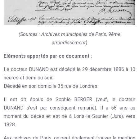
(Sources : Archives municipales de Paris, 9ème
arrondissement)
Eléments apportés par ce document :
Le docteur DUNAND est décédé le 29 décembre 1886 à 10
heures et demi du soir.
Décédé en son domicile 35 rue de Londres.
Il est dit époux de Sophie BERGER (veuf, le docteur
DUNAND s’est par conséquent remarié). Il a 58 ans au
moment du décès et est né à Lons-le-Saunier (Jura), vers
1828.
Aux archives de Paris, on peut également trouver la mention