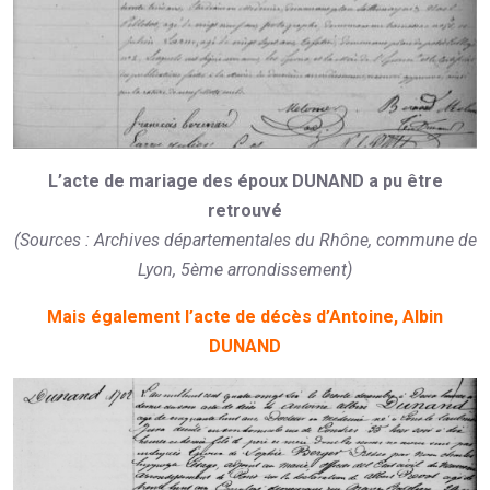
L’acte de mariage des époux DUNAND a pu être
retrouvé
(Sources : Archives départementales du Rhône, commune de
Lyon, 5ème arrondissement)
Mais également l’acte de décès d’Antoine, Albin
DUNAND