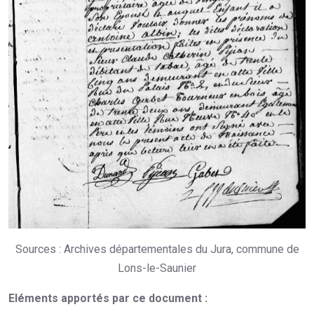
Sources : Archives départementales du Jura, commune de
Lons-le-Saunier
Eléments apportés par ce document :