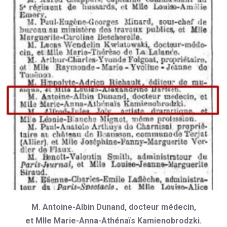
M. Antoine-Albin Dunand, docteur médecin,
et Mlle Marie-Anna-Athénaïs Kamienobrodzki.