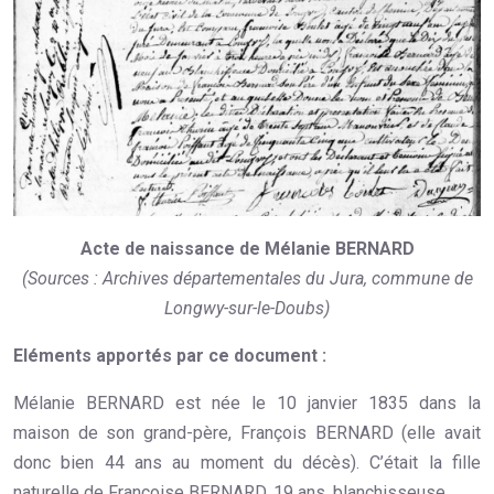
Acte de naissance de Mélanie BERNARD
(Sources : Archives départementales du Jura, commune de
Longwy-sur-le-Doubs)
Eléments apportés par ce document :
Mélanie BERNARD est née le 10 janvier 1835 dans la
maison de son grand-père, François BERNARD (elle avait
donc bien 44 ans au moment du décès). C’était la fille
naturelle de Françoise BERNARD, 19 ans, blanchisseuse.