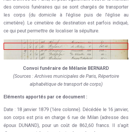
des convois funéraires qui se sont chargés de transporter
les corps (du domicile à l’église puis de l’église au
cimetière). Le cimetière de destination est parfois indiqué,
ce qui peut permettre de localiser la sépulture.
Convoi funéraire de Mélanie BERNARD
(Sources : Archives municipales de Paris, Répertoire
alphabétique de transport de corps)
Eléments apportés par ce document :
Date : 18 janvier 1879 (1ère colonne). Décédée le 16 janvier,
son corps est pris en charge 6 rue de Milan (adresse des
époux DUNAND), pour un coût de 862,60 francs. Il s’agit