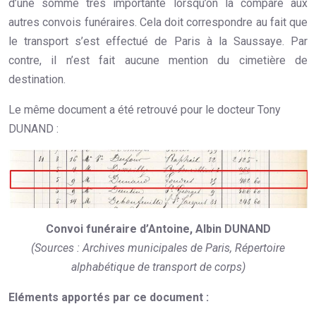
d’une somme très importante lorsqu’on la compare aux
autres convois funéraires. Cela doit correspondre au fait que
le transport s’est effectué de Paris à la Saussaye. Par
contre, il n’est fait aucune mention du cimetière de
destination.
Le même document a été retrouvé pour le docteur Tony
DUNAND :
Convoi funéraire d’Antoine, Albin DUNAND
(Sources : Archives municipales de Paris, Répertoire
alphabétique de transport de corps)
Eléments apportés par ce document :