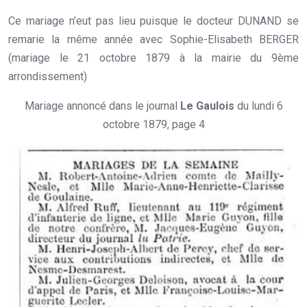
Ce mariage n’eut pas lieu puisque le docteur DUNAND se
remarie la même année avec Sophie-Elisabeth BERGER
(mariage le 21 octobre 1879 à la mairie du 9ème
arrondissement)
Mariage annoncé dans le journal
Le Gaulois
du lundi 6
octobre 1879, page 4