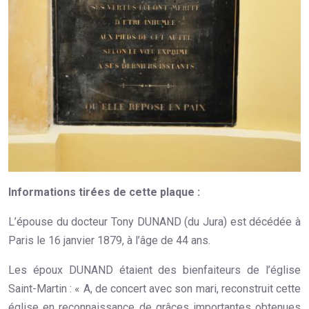
Informations tirées de cette plaque :
L’épouse du docteur Tony DUNAND (du Jura) est décédée à
Paris le 16 janvier 1879, à l’âge de 44 ans.
Les époux DUNAND étaient des bienfaiteurs de l’église
Saint-Martin : « A, de concert avec son mari, reconstruit cette
église en reconnaissance de grâces importantes obtenues