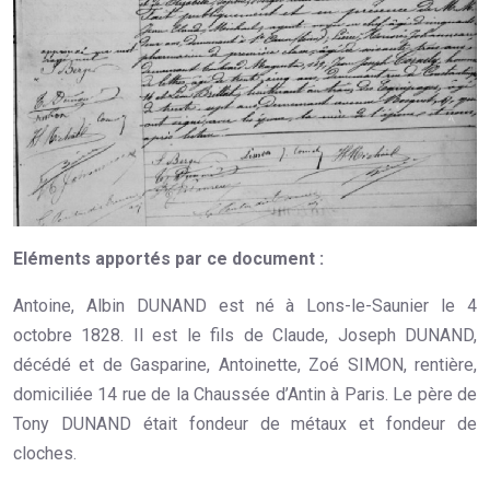
Eléments apportés par ce document :
Antoine, Albin DUNAND est né à Lons-le-Saunier le 4
octobre 1828. Il est le fils de Claude, Joseph DUNAND,
décédé et de Gasparine, Antoinette, Zoé SIMON, rentière,
domiciliée 14 rue de la Chaussée d’Antin à Paris. Le père de
Tony DUNAND était fondeur de métaux et fondeur de
cloches.