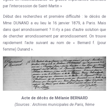
par l’intercession de Saint-Martin »
Début des recherches et première difficulté : le décès de
Mme DUNAND a eu lieu le 16 janvier 1879, à Paris. Mais
dans quel arrondissement ? Il n’y a pas d’autre solution que
de chercher arrondissement par arrondissement. On trouve
rapidement l’acte suivant au nom de « Bernard f. (pour
femme) Dunand ».
Acte de décès de Mélanie BERNARD
(Sources : Archives municipales de Paris, 9ème