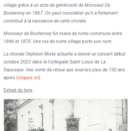
village grâce à un acte de générosité de Monsieur De
Bostenney en 1867. On peut considérer qu'il a fortement
contribué à la naissance de cette chorale.
Monsieur de Bostenney fut maire de notre commune entre
1846 et 1870. Une rue de notre village porte son nom.
La chorale Orphéon Mixte actuelle a donné un concert début
octobre 2023 dans la Collégiale Saint-Louis de La
Saussaye. Une sorte de retour aux sources plus de 150 ans
après (
cliquez ici
).
Extrait du livre
: