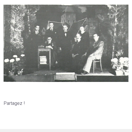
Partagez !